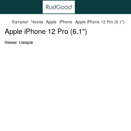
Каталог
Чохли
Apple
iPhone
Apple iPhone 12 Pro (6.1")
Apple iPhone 12 Pro (6.1")
Немає товарів