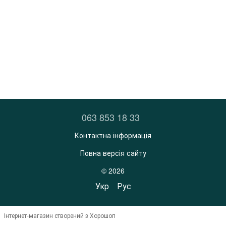
063 853 18 33
Контактна інформація
Повна версія сайту
© 2026
Укр
Рус
Інтернет-магазин створений з Хорошоп