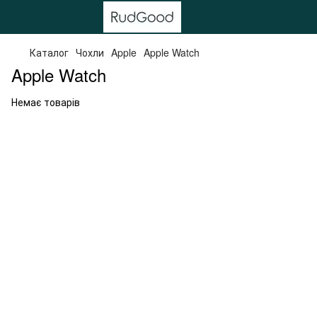
Каталог
Чохли
Apple
Apple Watch
Apple Watch
Немає товарів