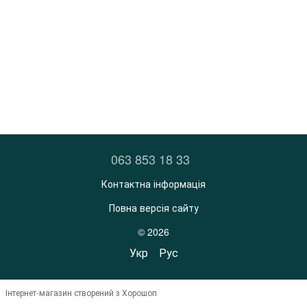
063 853 18 33
Контактна інформація
Повна версія сайту
© 2026
Укр
Рус
Інтернет-магазин створений з Хорошоп