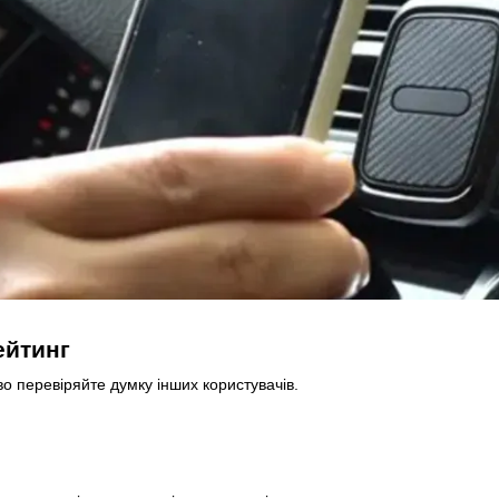
рейтинг
о перевіряйте думку інших користувачів.