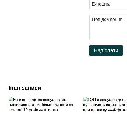
Надіслати
Інші записи