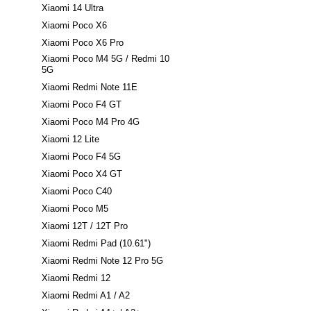
Xiaomi 14 Ultra
Xiaomi Poco X6
Xiaomi Poco X6 Pro
Xiaomi Poco M4 5G / Redmi 10
5G
Xiaomi Redmi Note 11E
Xiaomi Poco F4 GT
Xiaomi Poco M4 Pro 4G
Xiaomi 12 Lite
Xiaomi Poco F4 5G
Xiaomi Poco X4 GT
Xiaomi Poco C40
Xiaomi Poco M5
Xiaomi 12T / 12T Pro
Xiaomi Redmi Pad (10.61")
Xiaomi Redmi Note 12 Pro 5G
Xiaomi Redmi 12
Xiaomi Redmi A1 / A2