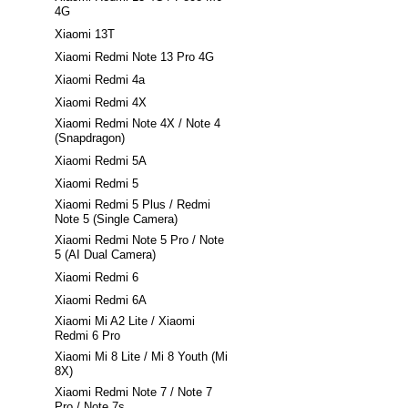
4G
Xiaomi 13T
Xiaomi Redmi Note 13 Pro 4G
Xiaomi Redmi 4a
Xiaomi Redmi 4X
Xiaomi Redmi Note 4X / Note 4
(Snapdragon)
Xiaomi Redmi 5A
Xiaomi Redmi 5
Xiaomi Redmi 5 Plus / Redmi
Note 5 (Single Camera)
Xiaomi Redmi Note 5 Pro / Note
5 (AI Dual Camera)
Xiaomi Redmi 6
Xiaomi Redmi 6A
Xiaomi Mi A2 Lite / Xiaomi
Redmi 6 Pro
Xiaomi Mi 8 Lite / Mi 8 Youth (Mi
8X)
Xiaomi Redmi Note 7 / Note 7
Pro / Note 7s