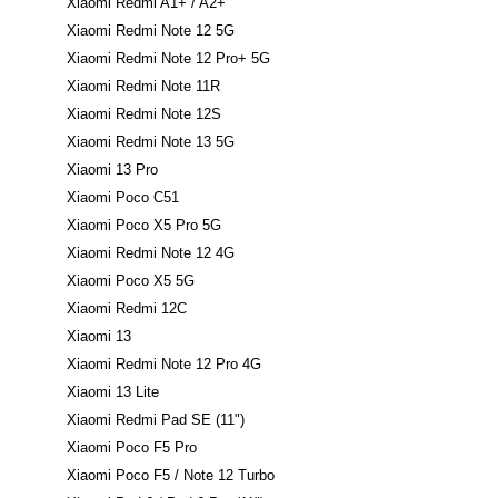
Xiaomi Redmi A1+ / A2+
Xiaomi Redmi Note 12 5G
Xiaomi Redmi Note 12 Pro+ 5G
Xiaomi Redmi Note 11R
Xiaomi Redmi Note 12S
Xiaomi Redmi Note 13 5G
Xiaomi 13 Pro
Xiaomi Poco C51
Xiaomi Poco X5 Pro 5G
Xiaomi Redmi Note 12 4G
Xiaomi Poco X5 5G
Xiaomi Redmi 12C
Xiaomi 13
Xiaomi Redmi Note 12 Pro 4G
Xiaomi 13 Lite
Xiaomi Redmi Pad SE (11")
Xiaomi Poco F5 Pro
Xiaomi Poco F5 / Note 12 Turbo