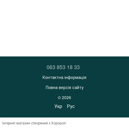
063 853 18 33
Контактна інформація
Повна версія сайту
© 2026
Укр
Рус
Інтернет-магазин створений з Хорошоп