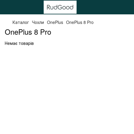
Каталог
Чохли
OnePlus
OnePlus 8 Pro
OnePlus 8 Pro
Немає товарів