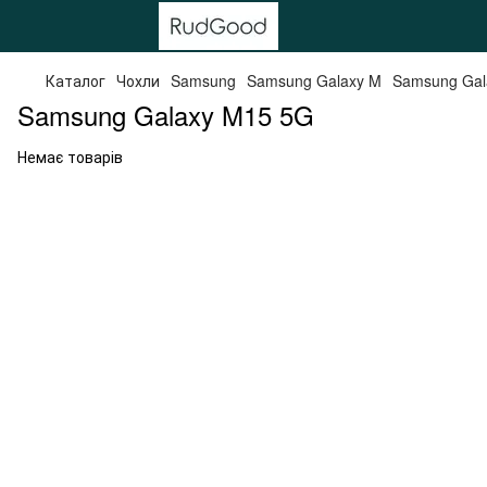
Каталог
Чохли
Samsung
Samsung Galaxy M
Samsung Gal
Samsung Galaxy M15 5G
Немає товарів