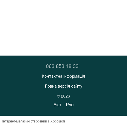
063 853 18 33
Контактна інформація
Повна версія сайту
© 2026
Укр
Рус
Інтернет-магазин створений з Хорошоп