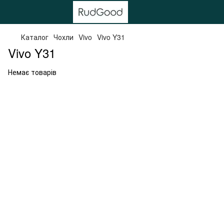
Каталог
Чохли
Vivo
Vivo Y31
Vivo Y31
Немає товарів