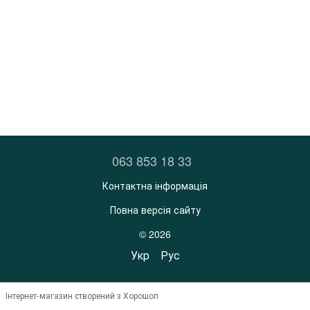
063 853 18 33
Контактна інформація
Повна версія сайту
© 2026
Укр
Рус
Інтернет-магазин створений з Хорошоп