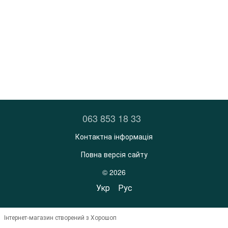
063 853 18 33
Контактна інформація
Повна версія сайту
© 2026
Укр
Рус
Інтернет-магазин створений з Хорошоп