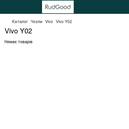
Каталог
Чохли
Vivo
Vivo Y02
Vivo Y02
Немає товарів