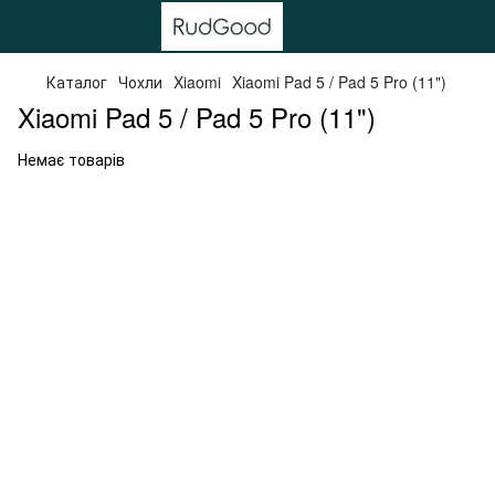
Каталог
Чохли
Xiaomi
Xiaomi Pad 5 / Pad 5 Pro (11")
Xiaomi Pad 5 / Pad 5 Pro (11")
Немає товарів