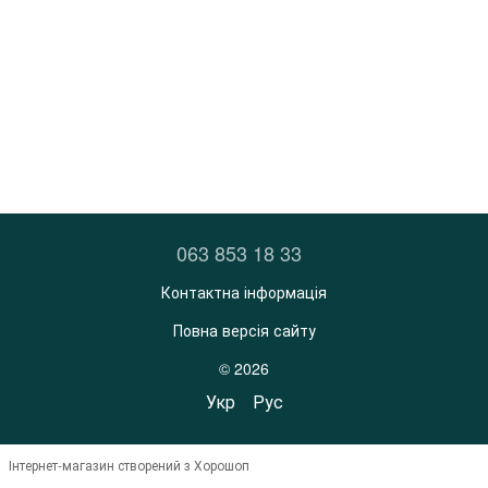
063 853 18 33
Контактна інформація
Повна версія сайту
© 2026
Укр
Рус
Інтернет-магазин створений з Хорошоп