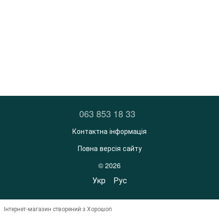
063 853 18 33
Контактна інформація
Повна версія сайту
© 2026
Укр
Рус
Інтернет-магазин створений з Хорошоп