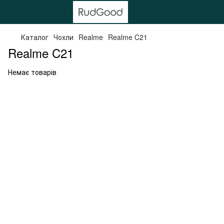
Каталог
Чохли
Realme
Realme C21
Realme C21
Немає товарів