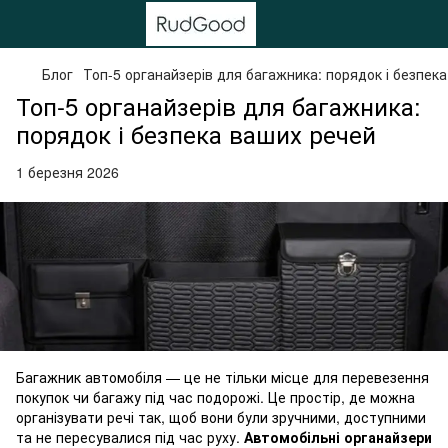
Блог
Топ-5 органайзерів для багажника: порядок і безпек
Топ-5 органайзерів для багажника:
порядок і безпека ваших речей
1 березня 2026
Багажник автомобіля — це не тільки місце для перевезення
покупок чи багажу під час подорожі. Це простір, де можна
організувати речі так, щоб вони були зручними, доступними
та не пересувалися під час руху.
Автомобільні органайзери