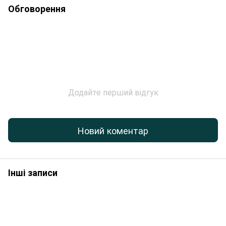
Обговорення
Додайте перший відгук
Новий коментар
Інші записи