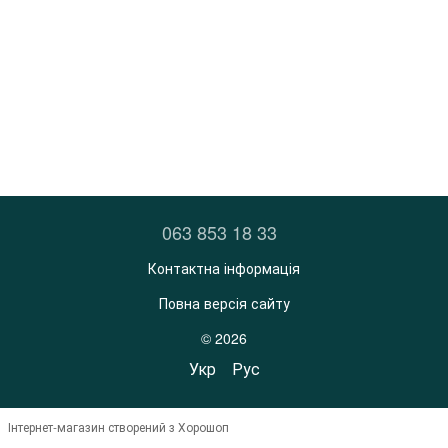
063 853 18 33
Контактна інформація
Повна версія сайту
© 2026
Укр
Рус
Інтернет-магазин створений з Хорошоп