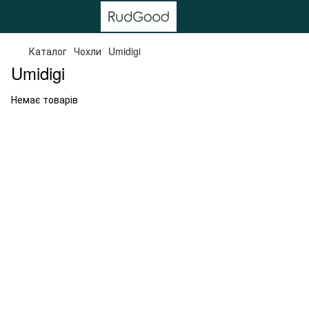
Каталог
Чохли
Umidigi
Umidigi
Немає товарів