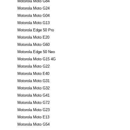
Motorola Moto G84
Motorola Moto G24
Motorola Moto G04
Motorola Moto G13
Motorola Edge 50 Pro
Motorola Moto E20
Motorola Moto G60
Motorola Edge 50 Neo
Motorola Moto G15 4G
Motorola Moto G22
Motorola Moto E40
Motorola Moto G31
Motorola Moto G32
Motorola Moto G41
Motorola Moto G72
Motorola Moto G23
Motorola Moto E13
Motorola Moto G54