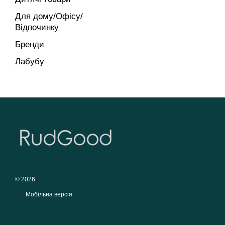
Для дому/Офісу/
Відпочинку
Бренди
Лабубу
© 2026
Мобільна версія