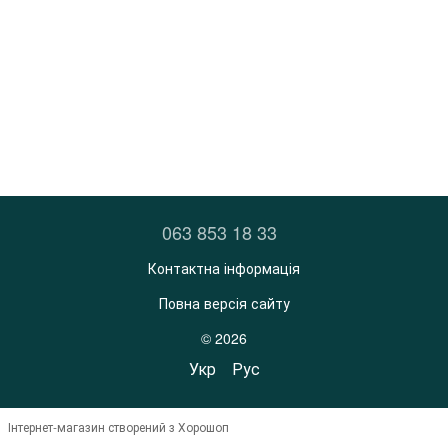
063 853 18 33
Контактна інформація
Повна версія сайту
© 2026
Укр
Рус
Інтернет-магазин створений з Хорошоп