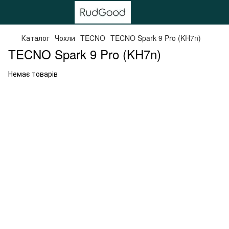
Каталог
Чохли
TECNO
TECNO Spark 9 Pro (KH7n)
TECNO Spark 9 Pro (KH7n)
Немає товарів