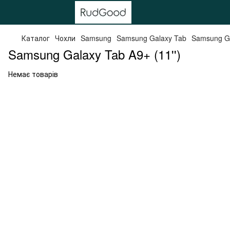
Каталог
Чохли
Samsung
Samsung Galaxy Tab
Samsung Ga
Samsung Galaxy Tab A9+ (11'')
Немає товарів