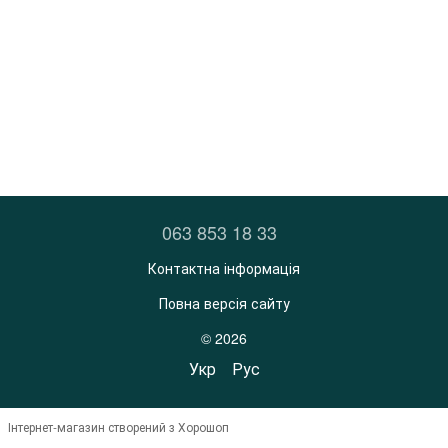
063 853 18 33
Контактна інформація
Повна версія сайту
© 2026
Укр
Рус
Інтернет-магазин створений з Хорошоп