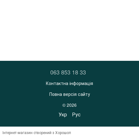
063 853 18 33
Контактна інформація
Повна версія сайту
© 2026
Укр
Рус
Інтернет-магазин створений з Хорошоп