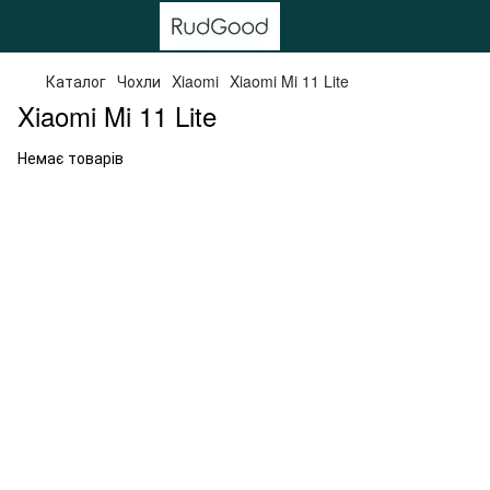
Каталог
Чохли
Xiaomi
Xiaomi Mi 11 Lite
Xiaomi Mi 11 Lite
Немає товарів