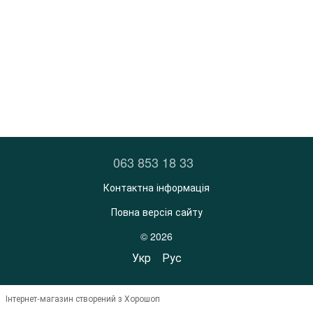
063 853 18 33
Контактна інформація
Повна версія сайту
© 2026
Укр
Рус
Інтернет-магазин створений з Хорошоп