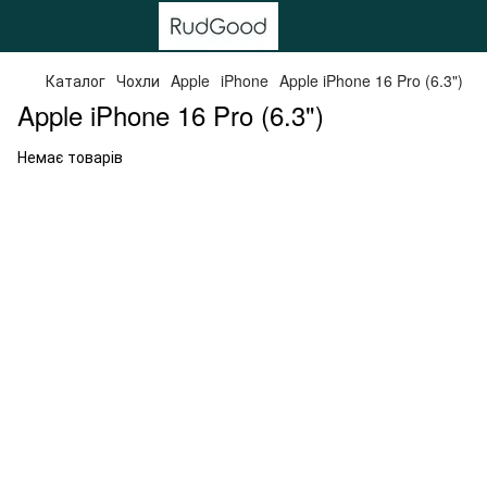
Каталог
Чохли
Apple
iPhone
Apple iPhone 16 Pro (6.3")
Apple iPhone 16 Pro (6.3")
Немає товарів