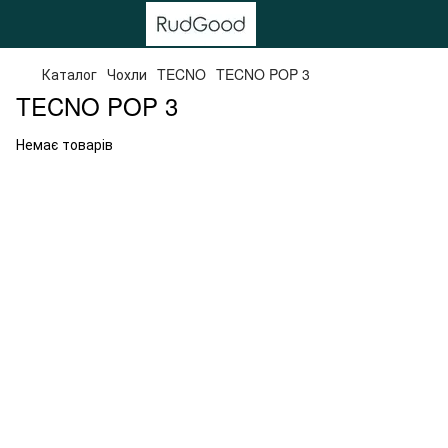
Каталог
Чохли
TECNO
TECNO POP 3
TECNO POP 3
Немає товарів