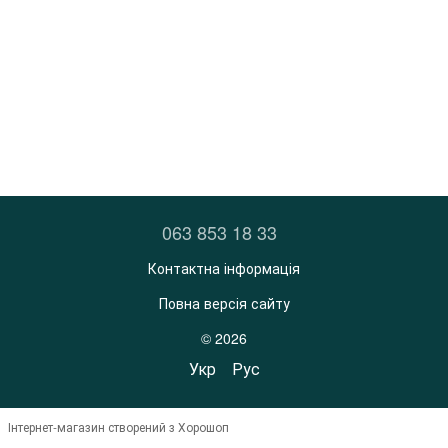
063 853 18 33
Контактна інформація
Повна версія сайту
© 2026
Укр
Рус
Інтернет-магазин створений з Хорошоп