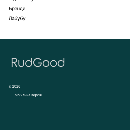
Бренди
Лабубу
© 2026
Мобільна версія