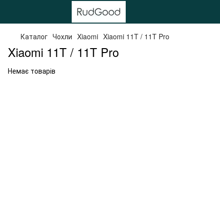
Каталог
Чохли
Xiaomi
Xiaomi 11T / 11T Pro
Xiaomi 11T / 11T Pro
Немає товарів