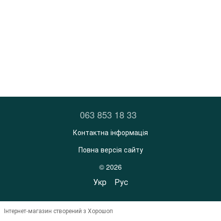
063 853 18 33
Контактна інформація
Повна версія сайту
© 2026
Укр
Рус
Інтернет-магазин створений з Хорошоп