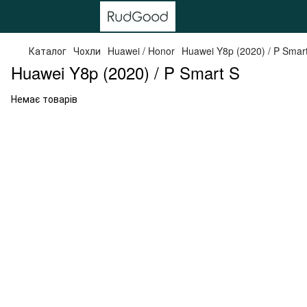
Каталог
Чохли
Huawei / Honor
Huawei Y8p (2020) / P Smar
Huawei Y8p (2020) / P Smart S
Немає товарів