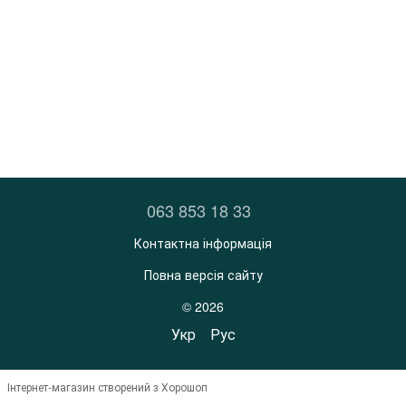
063 853 18 33
Контактна інформація
Повна версія сайту
© 2026
Укр
Рус
Інтернет-магазин створений з Хорошоп