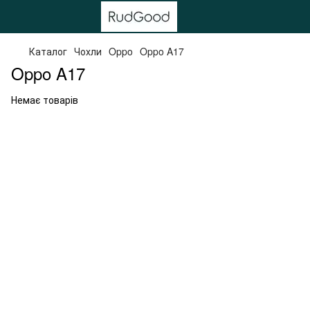
Каталог
Чохли
Oppo
Oppo A17
Oppo A17
Немає товарів