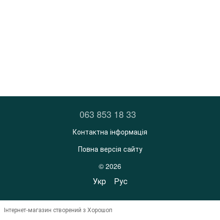
063 853 18 33
Контактна інформація
Повна версія сайту
© 2026
Укр
Рус
Інтернет-магазин створений з Хорошоп