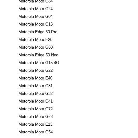
Motorola Moto G84
Motorola Moto G24
Motorola Moto G04
Motorola Moto G13
Motorola Edge 50 Pro
Motorola Moto E20
Motorola Moto G60
Motorola Edge 50 Neo
Motorola Moto G15 4G
Motorola Moto G22
Motorola Moto E40
Motorola Moto G31
Motorola Moto G32
Motorola Moto G41
Motorola Moto G72
Motorola Moto G23
Motorola Moto E13
Motorola Moto G54