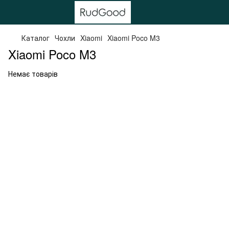
Каталог
Чохли
Xiaomi
Xiaomi Poco M3
Xiaomi Poco M3
Немає товарів