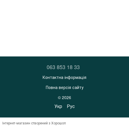
063 853 18 33
Контактна інформація
Повна версія сайту
© 2026
Укр
Рус
Інтернет-магазин створений з Хорошоп