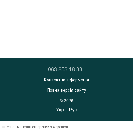
063 853 18 33
Контактна інформація
Повна версія сайту
© 2026
Укр
Рус
Інтернет-магазин створений з Хорошоп