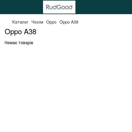
Каталог
Чохли
Oppo
Oppo A38
Oppo A38
Немає товарів