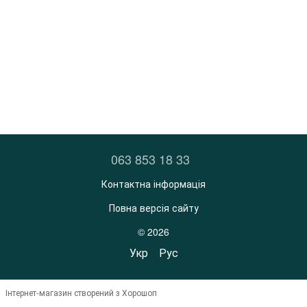
063 853 18 33
Контактна інформація
Повна версія сайту
© 2026
Укр
Рус
Інтернет-магазин створений з Хорошоп