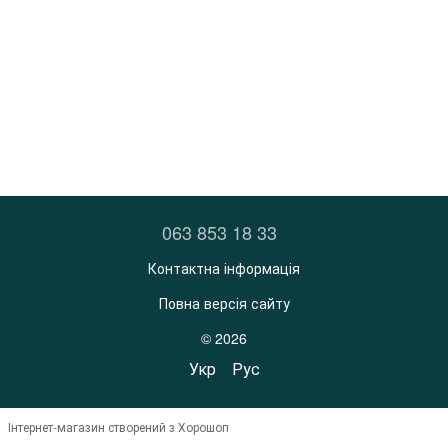
063 853 18 33
Контактна інформація
Повна версія сайту
© 2026
Укр
Рус
Інтернет-магазин створений з Хорошоп