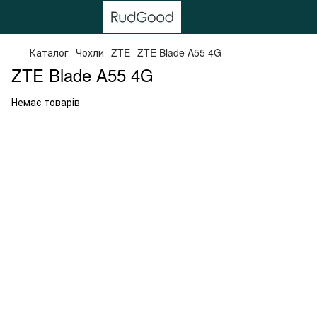
Каталог
Чохли
ZTE
ZTE Blade A55 4G
ZTE Blade A55 4G
Немає товарів