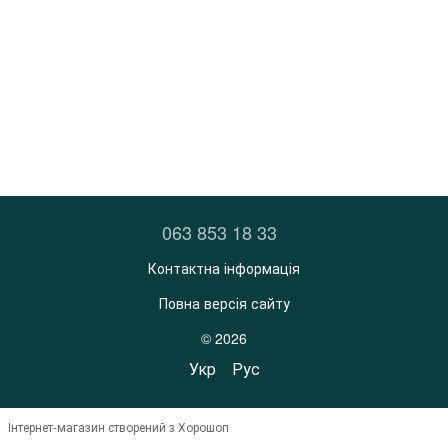
063 853 18 33
Контактна інформація
Повна версія сайту
© 2026
Укр
Рус
Інтернет-магазин створений з Хорошоп