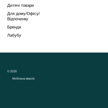
Дитячі товари
Для дому/Офісу/
Відпочинку
Бренди
Лабубу
© 2026
Мобільна версія