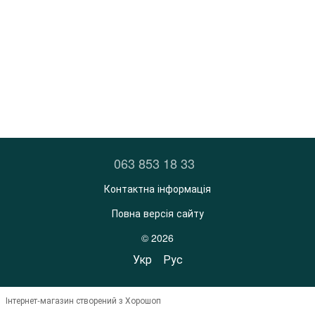
063 853 18 33
Контактна інформація
Повна версія сайту
© 2026
Укр
Рус
Інтернет-магазин створений з Хорошоп