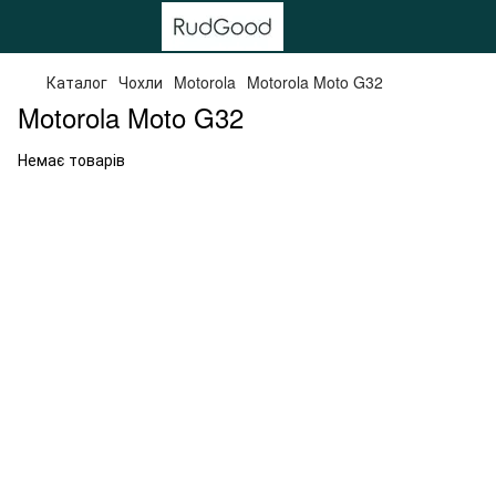
Каталог
Чохли
Motorola
Motorola Moto G32
Motorola Moto G32
Немає товарів