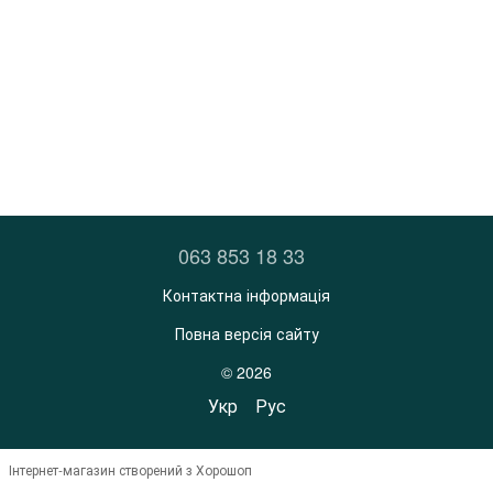
063 853 18 33
Контактна інформація
Повна версія сайту
© 2026
Укр
Рус
Інтернет-магазин створений з Хорошоп