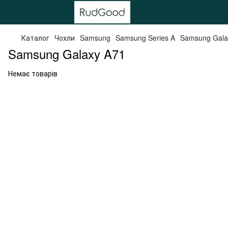
Каталог
Чохли
Samsung
Samsung Series A
Samsung Gala
Samsung Galaxy A71
Немає товарів