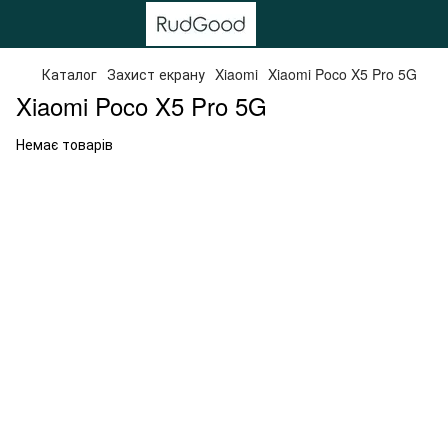
Каталог
Захист екрану
Xiaomi
Xiaomi Poco X5 Pro 5G
Xiaomi Poco X5 Pro 5G
Немає товарів