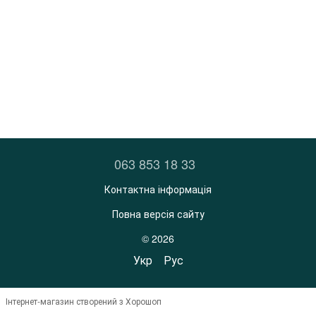
063 853 18 33
Контактна інформація
Повна версія сайту
© 2026
Укр
Рус
Інтернет-магазин створений з Хорошоп