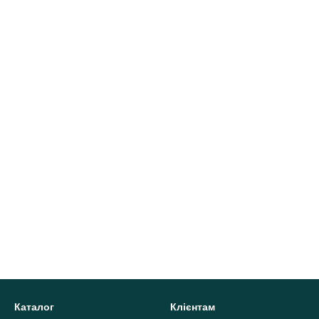
Каталог
Клієнтам