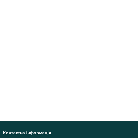
Контактна інформація