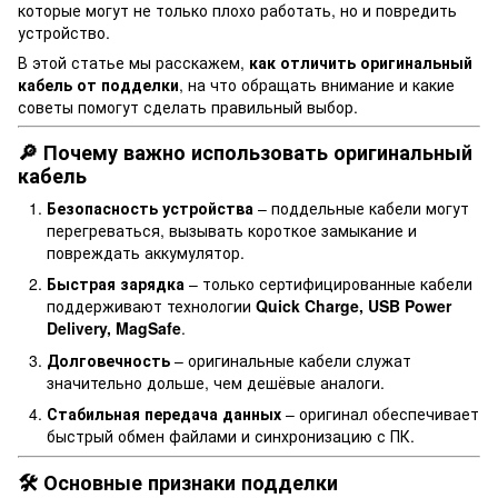
которые могут не только плохо работать, но и повредить
устройство.
В этой статье мы расскажем,
как отличить оригинальный
кабель от подделки
, на что обращать внимание и какие
советы помогут сделать правильный выбор.
🔎 Почему важно использовать оригинальный
кабель
Безопасность устройства
– поддельные кабели могут
перегреваться, вызывать короткое замыкание и
повреждать аккумулятор.
Быстрая зарядка
– только сертифицированные кабели
поддерживают технологии
Quick Charge, USB Power
Delivery, MagSafe
.
Долговечность
– оригинальные кабели служат
значительно дольше, чем дешёвые аналоги.
Стабильная передача данных
– оригинал обеспечивает
быстрый обмен файлами и синхронизацию с ПК.
🛠 Основные признаки подделки