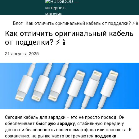
Блог
Как отличить оригинальный кабель от подделки? ⚡
Как отличить оригинальный кабель
от подделки? ⚡📱
21 августа 2025
Сегодня кабель для зарядки – это не просто провод. Он
обеспечивает
быструю зарядку
, стабильную передачу
данных и безопасность вашего смартфона или планшета. К
сожалению, на рынке часто встречаются
подделки
,