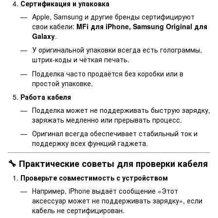
Сертификация и упаковка
Apple, Samsung и другие бренды сертифицируют
свои кабели:
MFi для iPhone, Samsung Original для
Galaxy
.
У оригинальной упаковки всегда есть голограммы,
штрих-коды и чёткая печать.
Подделка часто продаётся без коробки или в
простой упаковке.
Работа кабеля
Подделка может не поддерживать быструю зарядку,
заряжать медленно или прерывать процесс.
Оригинал всегда обеспечивает стабильный ток и
поддержку всех функций гаджета.
🔧 Практические советы для проверки кабеля
Проверьте совместимость с устройством
Например, iPhone выдаёт сообщение «Этот
аксессуар может не поддерживать зарядку», если
кабель не сертифицирован.