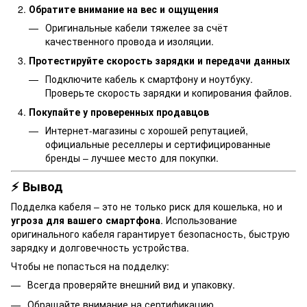
Обратите внимание на вес и ощущения
Оригинальные кабели тяжелее за счёт
качественного провода и изоляции.
Протестируйте скорость зарядки и передачи данных
Подключите кабель к смартфону и ноутбуку.
Проверьте скорость зарядки и копирования файлов.
Покупайте у проверенных продавцов
Интернет-магазины с хорошей репутацией,
официальные реселлеры и сертифицированные
бренды – лучшее место для покупки.
⚡ Вывод
Подделка кабеля – это не только риск для кошелька, но и
угроза для вашего смартфона
. Использование
оригинального кабеля гарантирует безопасность, быструю
зарядку и долговечность устройства.
Чтобы не попасться на подделку:
Всегда проверяйте внешний вид и упаковку.
Обращайте внимание на сертификацию.