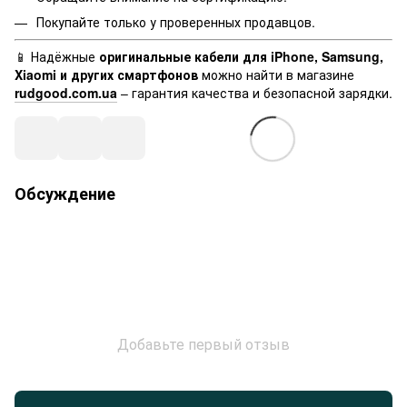
Покупайте только у проверенных продавцов.
📱 Надёжные
оригинальные кабели для iPhone, Samsung,
Xiaomi и других смартфонов
можно найти в магазине
rudgood.com.ua
– гарантия качества и безопасной зарядки.
Обсуждение
Добавьте первый отзыв