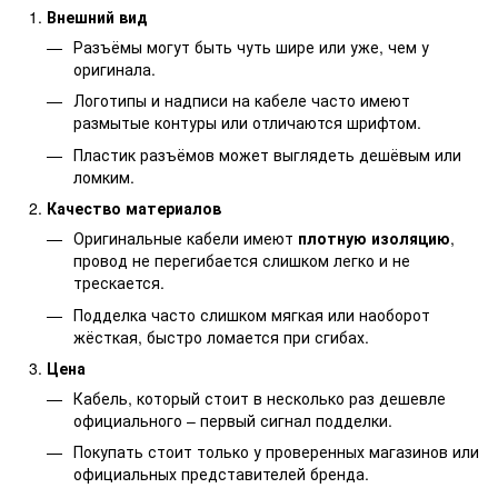
Внешний вид
Разъёмы могут быть чуть шире или уже, чем у
оригинала.
Логотипы и надписи на кабеле часто имеют
размытые контуры или отличаются шрифтом.
Пластик разъёмов может выглядеть дешёвым или
ломким.
Качество материалов
Оригинальные кабели имеют
плотную изоляцию
,
провод не перегибается слишком легко и не
трескается.
Подделка часто слишком мягкая или наоборот
жёсткая, быстро ломается при сгибах.
Цена
Кабель, который стоит в несколько раз дешевле
официального – первый сигнал подделки.
Покупать стоит только у проверенных магазинов или
официальных представителей бренда.